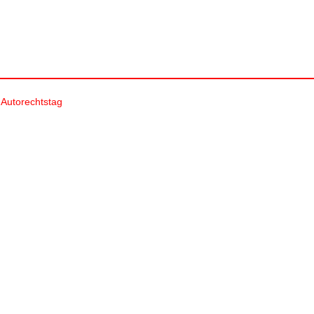
 Autorechtstag