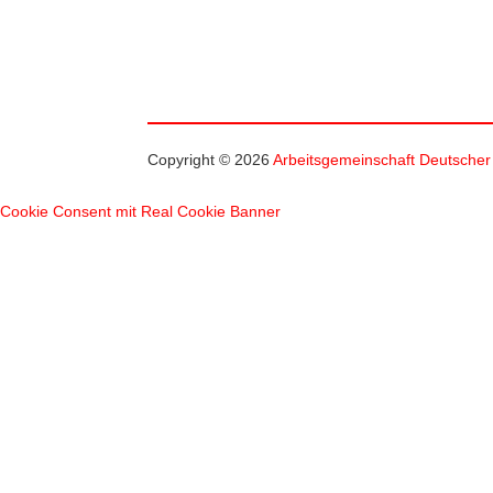
Copyright © 2026
Arbeitsgemeinschaft Deutscher
Cookie Consent mit Real Cookie Banner