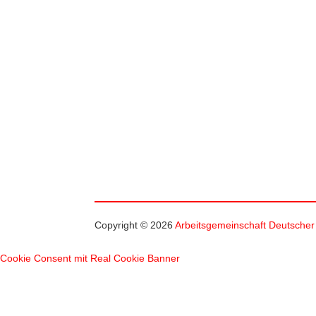
DEU
Copyright © 2026
Arbeitsgemeinschaft Deutscher
Cookie Consent mit Real Cookie Banner