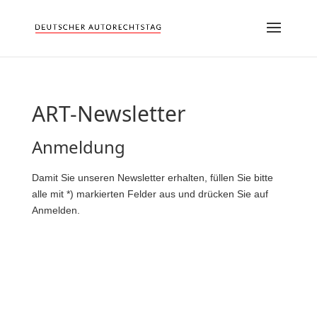
ART-Newsletter
Anmeldung
Damit Sie unseren Newsletter erhalten, füllen Sie bitte
alle mit *) markierten Felder aus und drücken Sie auf
Anmelden.
E-Mail
*
Datenschutz
*