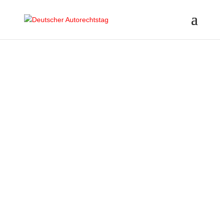
DEUTSCHER
AUTORECHTSTAG