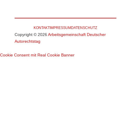
KONTAKT
IMPRESSUM
DATENSCHUTZ
Copyright © 2026
Arbeitsgemeinschaft Deutscher
Autorechtstag
Cookie Consent mit Real Cookie Banner