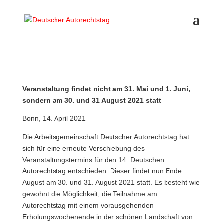
Veranstaltung findet nicht am 31. Mai und 1. Juni,
sondern am 30. und 31 August 2021 statt
Bonn, 14. April 2021
Die Arbeitsgemeinschaft Deutscher Autorechtstag hat
sich für eine erneute Verschiebung des
Veranstaltungstermins für den 14. Deutschen
Autorechtstag entschieden. Dieser findet nun Ende
August am 30. und 31. August 2021 statt. Es besteht wie
gewohnt die Möglichkeit, die Teilnahme am
Autorechtstag mit einem vorausgehenden
Erholungswochenende in der schönen Landschaft von