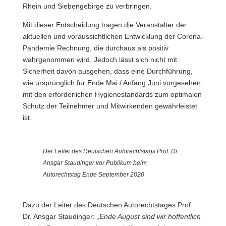
Rhein und Siebengebirge zu verbringen.
Mit dieser Entscheidung tragen die Veranstalter der
aktuellen und voraussichtlichen Entwicklung der Corona-
Pandemie Rechnung, die durchaus als positiv
wahrgenommen wird. Jedoch lässt sich nicht mit
Sicherheit davon ausgehen, dass eine Durchführung,
wie ursprünglich für Ende Mai / Anfang Juni vorgesehen,
mit den erforderlichen Hygienestandards zum optimalen
Schutz der Teilnehmer und Mitwirkenden gewährleistet
ist.
Der Leiter des Deutschen Autorechtstags Prof. Dr.
Ansgar Staudinger vor Publikum beim
Autorechtstag Ende September 2020
Dazu der Leiter des Deutschen Autorechtstages Prof.
Dr. Ansgar Staudinger:
„Ende August sind wir hoffentlich