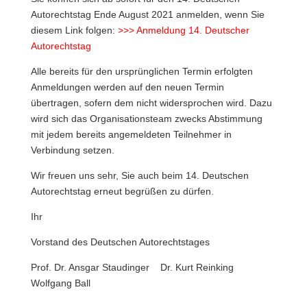
Autorechtstag Ende August 2021 anmelden, wenn Sie
diesem Link folgen:
>>> Anmeldung 14. Deutscher
Autorechtstag
Alle bereits für den ursprünglichen Termin erfolgten
Anmeldungen werden auf den neuen Termin
übertragen, sofern dem nicht widersprochen wird. Dazu
wird sich das Organisationsteam zwecks Abstimmung
mit jedem bereits angemeldeten Teilnehmer in
Verbindung setzen.
Wir freuen uns sehr, Sie auch beim 14. Deutschen
Autorechtstag erneut begrüßen zu dürfen.
Ihr
Vorstand des Deutschen Autorechtstages
Prof. Dr. Ansgar Staudinger Dr. Kurt Reinking
Wolfgang Ball