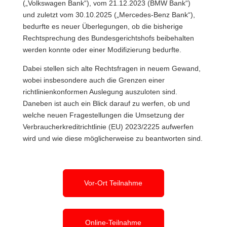
(„Volkswagen Bank“), vom 21.12.2023 (BMW Bank“)
und zuletzt vom 30.10.2025 („Mercedes-Benz Bank“),
bedurfte es neuer Überlegungen, ob die bisherige
Rechtsprechung des Bundesgerichtshofs beibehalten
werden konnte oder einer Modifizierung bedurfte.
Dabei stellen sich alte Rechtsfragen in neuem Gewand,
wobei insbesondere auch die Grenzen einer
richtlinienkonformen Auslegung auszuloten sind.
Daneben ist auch ein Blick darauf zu werfen, ob und
welche neuen Fragestellungen die Umsetzung der
Verbraucherkreditrichtlinie (EU) 2023/2225 aufwerfen
wird und wie diese möglicherweise zu beantworten sind.
Vor-Ort Teilnahme
Online-Teilnahme