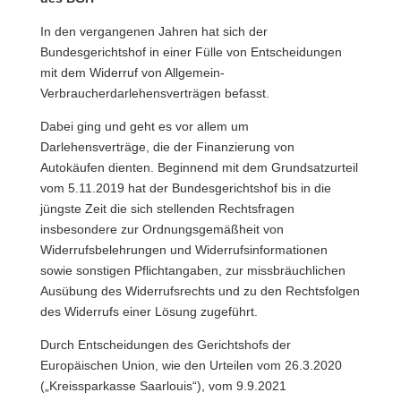
In den vergangenen Jahren hat sich der
Bundesgerichtshof in einer Fülle von Entscheidungen
mit dem Widerruf von Allgemein-
Verbraucherdarlehensverträgen befasst.
Dabei ging und geht es vor allem um
Darlehensverträge, die der Finanzierung von
Autokäufen dienten. Beginnend mit dem Grundsatzurteil
vom 5.11.2019 hat der Bundesgerichtshof bis in die
jüngste Zeit die sich stellenden Rechtsfragen
insbesondere zur Ordnungsgemäßheit von
Widerrufsbelehrungen und Widerrufsinformationen
sowie sonstigen Pflichtangaben, zur missbräuchlichen
Ausübung des Widerrufsrechts und zu den Rechtsfolgen
des Widerrufs einer Lösung zugeführt.
Durch Entscheidungen des Gerichtshofs der
Europäischen Union, wie den Urteilen vom 26.3.2020
(„Kreissparkasse Saarlouis“), vom 9.9.2021