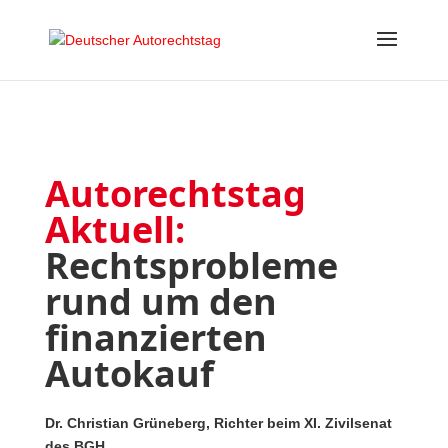
Autorechtstag
Aktuell:
Rechtsprobleme
rund um den
finanzierten
Autokauf
Dr. Christian Grüneberg, Richter beim XI. Zivilsenat
des BGH