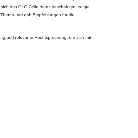
sich das OLG Celle damit beschäftigte, zeigte
m Thema und gab Empfehlungen für die
ung und relevante Rechtsprechung, um sich mit