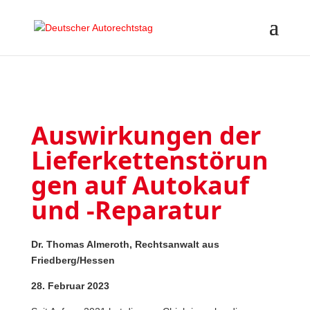
Auswirkungen der
Lieferkettenstörun
gen auf Autokauf
und -Reparatur
Dr. Thomas Almeroth, Rechtsanwalt aus
Friedberg/Hessen
28. Februar 2023