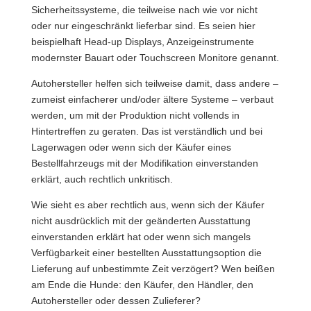
Sicherheitssysteme, die teilweise nach wie vor nicht
oder nur eingeschränkt lieferbar sind. Es seien hier
beispielhaft Head-up Displays, Anzeigeinstrumente
modernster Bauart oder Touchscreen Monitore genannt.
Autohersteller helfen sich teilweise damit, dass andere –
zumeist einfacherer und/oder ältere Systeme – verbaut
werden, um mit der Produktion nicht vollends in
Hintertreffen zu geraten. Das ist verständlich und bei
Lagerwagen oder wenn sich der Käufer eines
Bestellfahrzeugs mit der Modifikation einverstanden
erklärt, auch rechtlich unkritisch.
Wie sieht es aber rechtlich aus, wenn sich der Käufer
nicht ausdrücklich mit der geänderten Ausstattung
einverstanden erklärt hat oder wenn sich mangels
Verfügbarkeit einer bestellten Ausstattungsoption die
Lieferung auf unbestimmte Zeit verzögert? Wen beißen
am Ende die Hunde: den Käufer, den Händler, den
Autohersteller oder dessen Zulieferer?