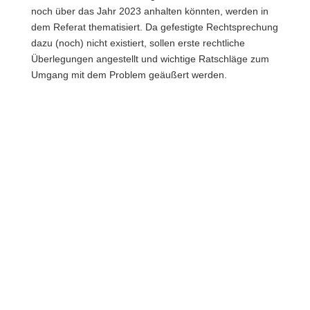
noch über das Jahr 2023 anhalten könnten, werden in
dem Referat thematisiert. Da gefestigte Rechtsprechung
dazu (noch) nicht existiert, sollen erste rechtliche
Überlegungen angestellt und wichtige Ratschläge zum
Umgang mit dem Problem geäußert werden.
DEUTSCHER
AUTORECHTSTAG