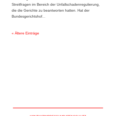
Streitfragen im Bereich der Unfallschadenregulierung,
die die Gerichte zu beantworten hatten. Hat der
Bundesgerichtshof...
« Ältere Einträge
DEUTSCHER
AUTORECHTSTAG