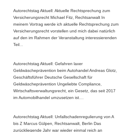
Autorechtstag Aktuell: Aktuelle Rechtsprechung zum
Versicherungsrecht Michael Fitz, Rechtsanwalt In
meinem Vortrag werde ich aktuelle Rechtsprechung zum
Versicherungsrecht vorstellen und mich dabei natürlich
auf den im Rahmen der Veranstaltung interessierenden
Teil...
Autorechtstag Aktuell: Gefahren laxer
Geldwäscheprävention beim Autohandel Andreas Glotz,
Geschäftsführer Deutsche Gesellschaft für
Geldwäscheprävention Ungeliebte Compliance,
Wirtschaftsverwaltungsrecht, ein Gesetz, das seit 2017
im Automobilhandel umzusetzen ist....
Autorechtstag Aktuell: Unfallschadenregulierung von A
bis Z Marcus Gülpen, Rechtsanwalt, Berlin Das
zurückliegende Jahr war wieder einmal reich an