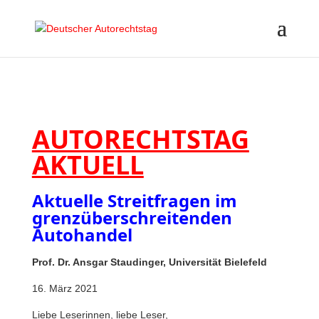
AUTORECHTSTAG
AKTUELL
Aktuelle Streitfragen im
grenzüberschreitenden
Autohandel
Prof. Dr. Ansgar Staudinger, Universität Bielefeld
16. März 2021
Liebe Leserinnen, liebe Leser,