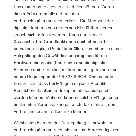
Funktionen ohne diese nicht erfüllen können. Waren
dieser Art werden allein durch das
Verbrauchsgüterkaufrecht erfasst. Die Mehrzahl der
digitalen features von modernen Kfz dürften hiervon
jedoch nicht erfasst werden. Kann nämlich die
Kaufsache ihre Grundfunktionen auch ohne in ihr
enthaltene digitale Produkte erfüllen, kommt es zu einer
Aufspaltung des Gewährleistungsregimes für die
Hardware einerseits (Kaufrecht) und die digitalen
Elemente andererseits. Letztere unterliegen dann den
neuen Regelungen der §§ 327 ff BGB. Das bedeutet
freilich nicht, dass bei Mängeln digitaler Produkte
Rechtsbehelfe allein in Bezug auf diese ausgeübt
werden können. Vielmehr können solche Mängel unter
bestimmten Voraussetzungen auch dazu führen, den
Vertrag insgesamt auflösen zu können.
Wichtigstes Element der Neuregelung ist sowohl im
Verbrauchsgüterkaufrecht als auch im Bereich digitaler