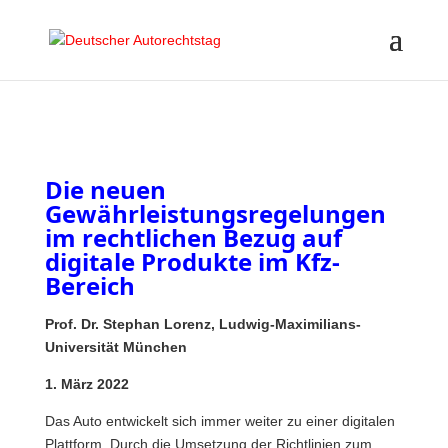
Die neuen
Gewährleistungsregelungen
im rechtlichen Bezug auf
digitale Produkte im Kfz-
Bereich
Prof. Dr. Stephan Lorenz, Ludwig-Maximilians-
Universität München
1. März 2022
Das Auto entwickelt sich immer weiter zu einer digitalen
Plattform. Durch die Umsetzung der Richtlinien zum